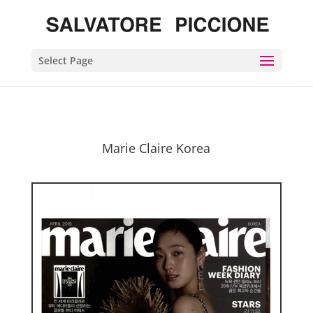
Select Page
Marie Claire Korea