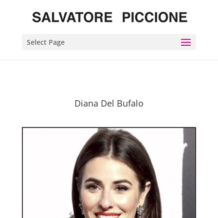
Select Page
Diana Del Bufalo